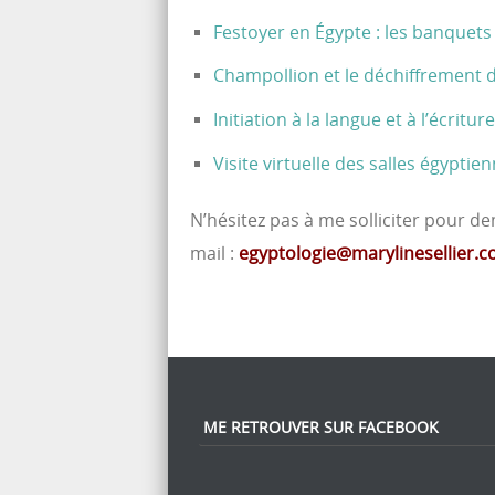
Festoyer en Égypte : les banquet
Champollion et le déchiffrement 
Initiation à la langue et à l’écritu
Visite virtuelle des salles égypt
N’hésitez pas à me solliciter pour 
mail :
egyptologie@marylinesellier.
ME RETROUVER SUR FACEBOOK