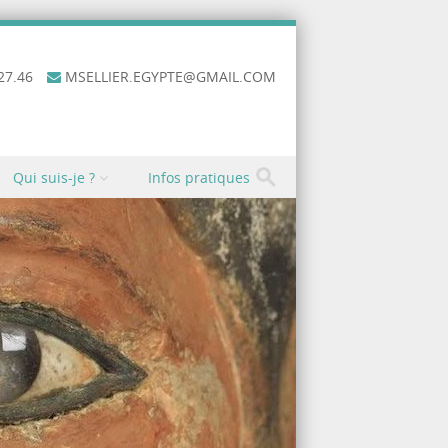
27.46
MSELLIER.EGYPTE@GMAIL.COM
Qui suis-je ?
Infos pratiques