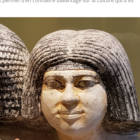
s permet d’en connaître davantage sur la culture qui a vu