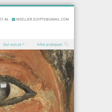
27.46
MSELLIER.EGYPTE@GMAIL.COM
Qui suis-je ?
Infos pratiques