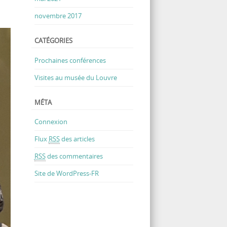
novembre 2017
CATÉGORIES
Prochaines conférences
Visites au musée du Louvre
MÉTA
Connexion
Flux
RSS
des articles
RSS
des commentaires
Site de WordPress-FR