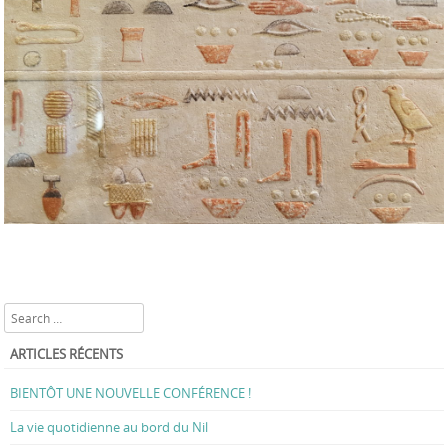
Search
ARTICLES RÉCENTS
BIENTÔT UNE NOUVELLE CONFÉRENCE !
La vie quotidienne au bord du Nil