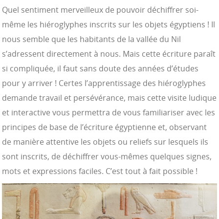
Quel sentiment merveilleux de pouvoir déchiffrer soi-
même les hiéroglyphes inscrits sur les objets égyptiens ! Il
nous semble que les habitants de la vallée du Nil
s’adressent directement à nous. Mais cette écriture paraît
si compliquée, il faut sans doute des années d’études
pour y arriver ! Certes l’apprentissage des hiéroglyphes
demande travail et persévérance, mais cette visite ludique
et interactive vous permettra de vous familiariser avec les
principes de base de l’écriture égyptienne et, observant
de manière attentive les objets ou reliefs sur lesquels ils
sont inscrits, de déchiffrer vous-mêmes quelques signes,
mots et expressions faciles. C’est tout à fait possible !