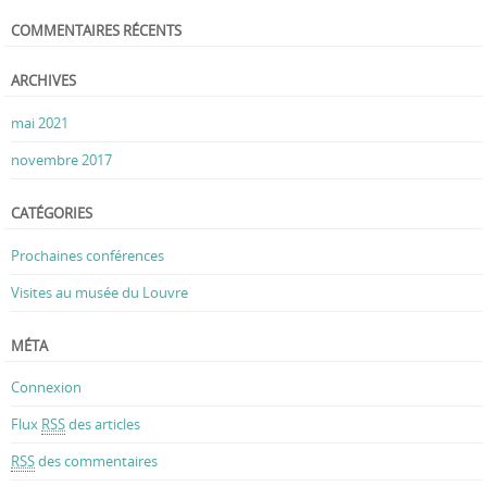
COMMENTAIRES RÉCENTS
ARCHIVES
mai 2021
novembre 2017
CATÉGORIES
Prochaines conférences
Visites au musée du Louvre
MÉTA
Connexion
Flux
RSS
des articles
RSS
des commentaires