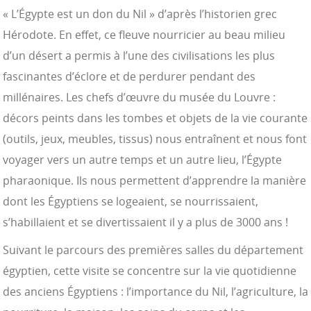
« L’Égypte est un don du Nil » d’après l’historien grec
Hérodote. En effet, ce fleuve nourricier au beau milieu
d’un désert a permis à l’une des civilisations les plus
fascinantes d’éclore et de perdurer pendant des
millénaires. Les chefs d’œuvre du musée du Louvre :
décors peints dans les tombes et objets de la vie courante
(outils, jeux, meubles, tissus) nous entraînent et nous font
voyager vers un autre temps et un autre lieu, l’Égypte
pharaonique. Ils nous permettent d’apprendre la manière
dont les Égyptiens se logeaient, se nourrissaient,
s’habillaient et se divertissaient il y a plus de 3000 ans !
Suivant le parcours des premières salles du département
égyptien, cette visite se concentre sur la vie quotidienne
des anciens Égyptiens : l’importance du Nil, l’agriculture, la