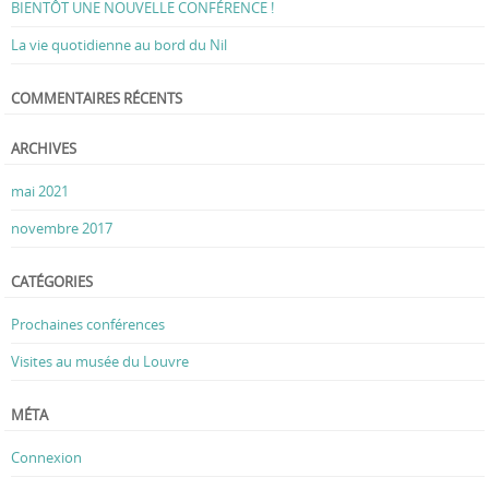
BIENTÔT UNE NOUVELLE CONFÉRENCE !
La vie quotidienne au bord du Nil
COMMENTAIRES RÉCENTS
ARCHIVES
mai 2021
novembre 2017
CATÉGORIES
Prochaines conférences
Visites au musée du Louvre
MÉTA
Connexion