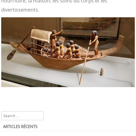
nourriture, la maison, les soins du corps et les
divertissements.
Search
ARTICLES RÉCENTS