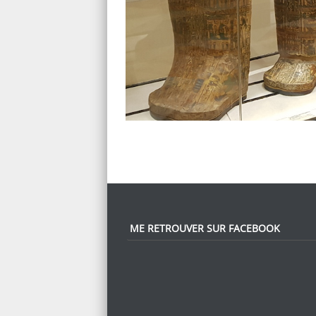
ME RETROUVER SUR FACEBOOK