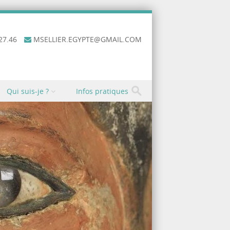
27.46
MSELLIER.EGYPTE@GMAIL.COM
Qui suis-je ?
Infos pratiques