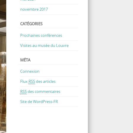
novembre 2017
CATÉGORIES
Prochaines conférences
Visites au musée du Louvre
MÉTA
Connexion
Flux
RSS
des articles
RSS
des commentaires
Site de WordPress-FR